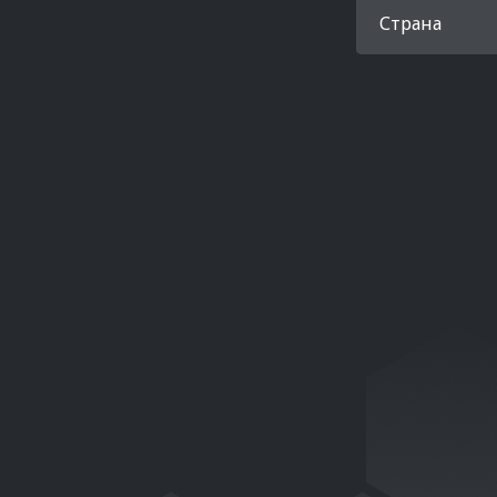
Страна