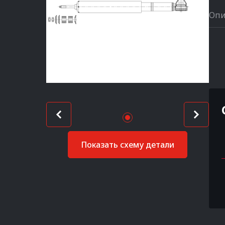
Опи
Показать схему детали