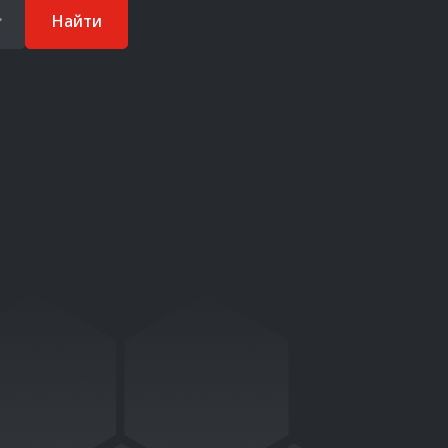
Найти