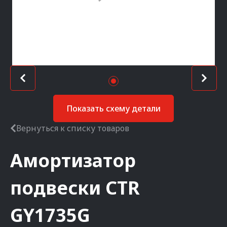
Показать схему детали
Вернуться к списку товаров
Амортизатор
подвески
CTR
GY1735G