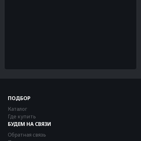
ПОДБОР
Каталог
Где купить
БУДЕМ НА СВЯЗИ
Обратная связь