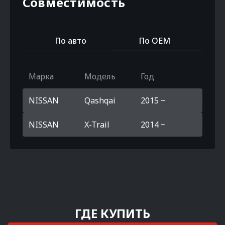
Совместимость
По авто
По OEM
Марка
Модель
Год
NISSAN
Qashqai
2015 ~
NISSAN
X-Trail
2014 ~
ГДЕ КУПИТЬ