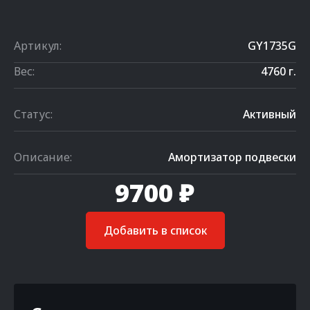
Артикул:
GY1735G
Вес:
4760 г.
Статус:
Активный
Описание:
Амортизатор подвески
9700 ₽
Добавить в список