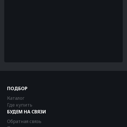
ПОДБОР
Каталог
Где купить
БУДЕМ НА СВЯЗИ
Обратная связь