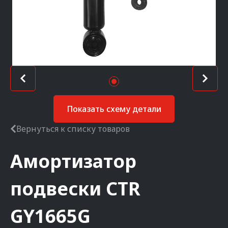
Показать схему детали
Вернуться к списку товаров
Амортизатор
подвески
CTR
GY1665G