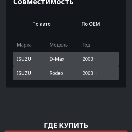
Совместимость
По авто
По OEM
Марка
Модель
Год
ISUZU
D-Max
2003 ~
ISUZU
Rodeo
2003 ~
ГДЕ КУПИТЬ