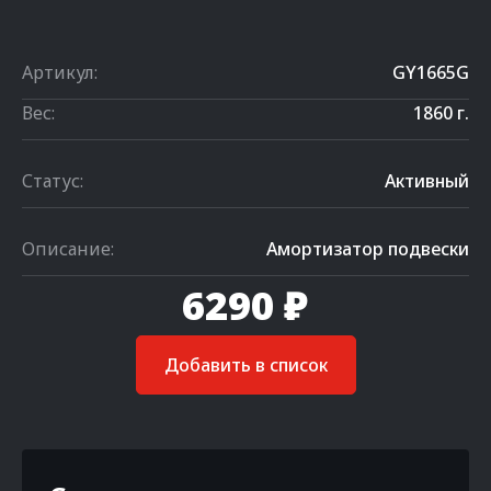
Артикул:
GY1665G
Вес:
1860 г.
Статус:
Активный
Описание:
Амортизатор подвески
6290 ₽
Добавить в список