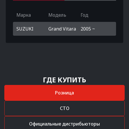
Марка
Модель
Год
SUZUKI
Grand Vitara
2005 ~
ГДЕ КУПИТЬ
Розница
СТО
Официальные дистрибьюторы