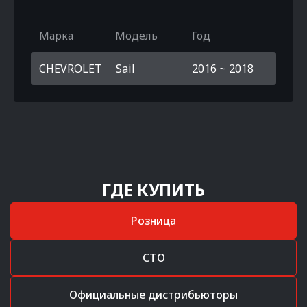
Марка
Модель
Год
CHEVROLET
Sail
2016 ~ 2018
ГДЕ КУПИТЬ
Розница
СТО
Официальные дистрибьюторы