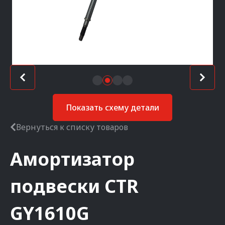
Показать схему детали
Вернуться к списку товаров
Амортизатор
подвески
CTR
GY1610G