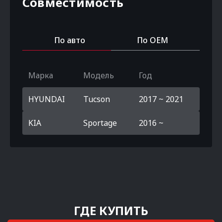
Совместимость
По авто
По OEM
Марка
Модель
Год
HYUNDAI
Tucson
2017 ~ 2021
KIA
Sportage
2016 ~
ГДЕ КУПИТЬ