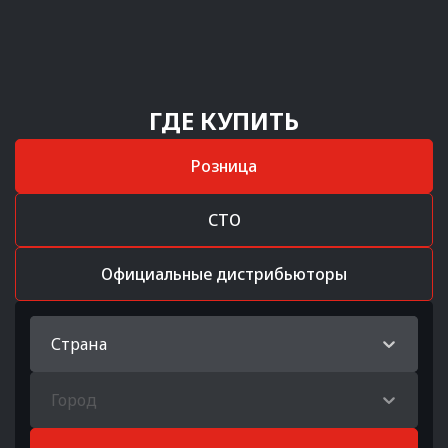
ГДЕ КУПИТЬ
Розница
СТО
Официальные дистрибьюторы
Страна
Город