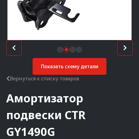
Показать схему детали
Вернуться к списку товаров
Амортизатор
подвески
CTR
GY1490G