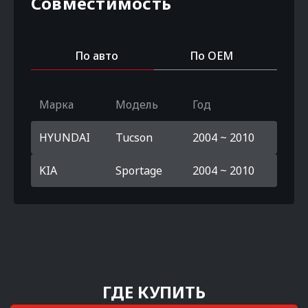
Совместимость
По авто
По OEM
Марка
Модель
Год
HYUNDAI
Tucson
2004 ~ 2010
KIA
Sportage
2004 ~ 2010
ГДЕ КУПИТЬ