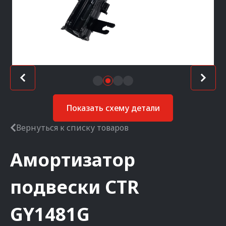
Показать схему детали
Вернуться к списку товаров
Амортизатор
подвески
CTR
GY1481G