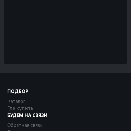
ПОДБОР
Каталог
Где купить
БУДЕМ НА СВЯЗИ
Обратная связь