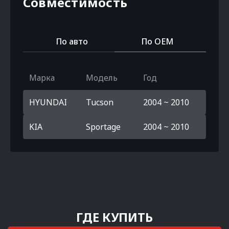
Совместимость
По авто
По OEM
Марка
Модель
Год
HYUNDAI
Tucson
2004 ~ 2010
KIA
Sportage
2004 ~ 2010
ГДЕ КУПИТЬ