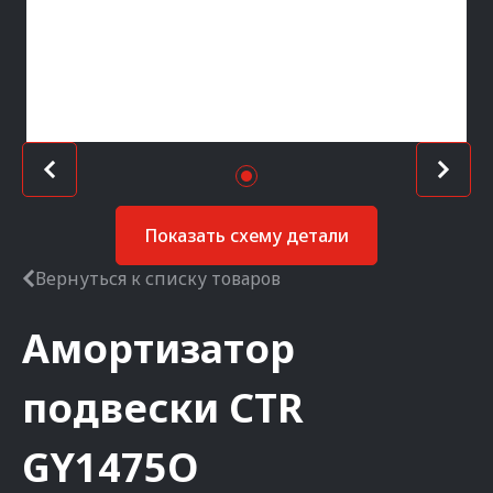
Показать схему детали
Вернуться к списку товаров
Амортизатор
подвески
CTR
GY1475O