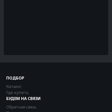
ПОДБОР
Каталог
Где купить
БУДЕМ НА СВЯЗИ
Обратная связь