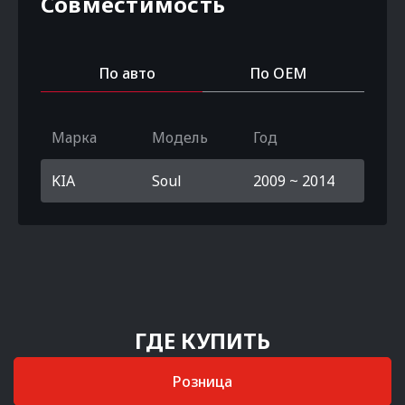
Совместимость
По авто
По OEM
Марка
Модель
Год
KIA
Soul
2009 ~ 2014
ГДЕ КУПИТЬ
Розница