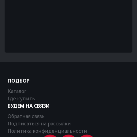
ПОДБОР
Каталог
Где купить
БУДЕМ НА СВЯЗИ
Обратная связь
Подписаться на рассылки
Политика конфиденциальности