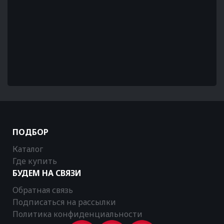
ПОДБОР
Каталог
Где купить
БУДЕМ НА СВЯЗИ
Обратная связь
Подписаться на рассылки
Политика конфиденциальности