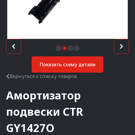
Показать схему детали
Вернуться к списку товаров
Амортизатор
подвески
CTR
GY1427O