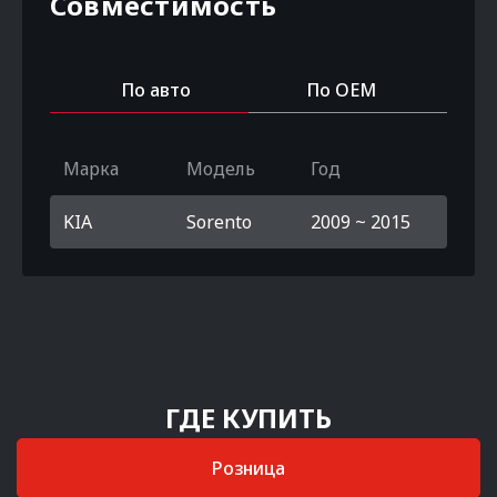
Совместимость
По авто
По OEM
Марка
Модель
Год
KIA
Sorento
2009 ~ 2015
ГДЕ КУПИТЬ
Розница