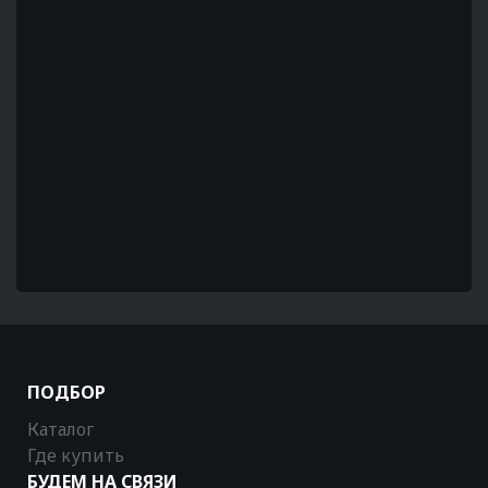
ПОДБОР
Каталог
Где купить
БУДЕМ НА СВЯЗИ