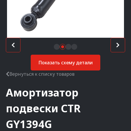
Показать схему детали
Вернуться к списку товаров
Амортизатор
подвески
CTR
GY1394G