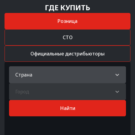
ГДЕ КУПИТЬ
Розница
СТО
Официальные дистрибьюторы
Страна
Город
Найти