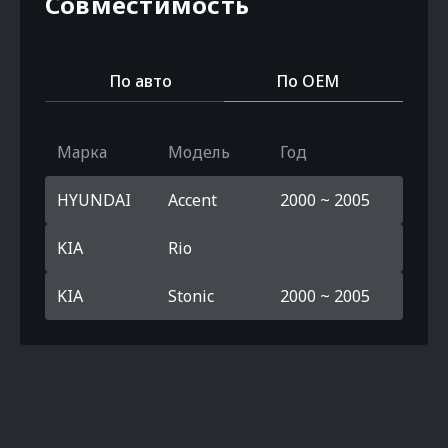
Совместимость
По авто
По OEM
Марка
Модель
Год
HYUNDAI
Accent
2000 ~ 2005
KIA
Rio
KIA
Stonic
2000 ~ 2005