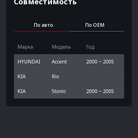
Совместимость
По авто
По OEM
Марка
Модель
Год
HYUNDAI
Accent
2000 ~ 2005
KIA
Rio
KIA
Stonic
2000 ~ 2005