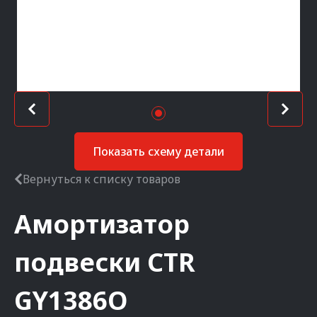
Показать схему детали
Вернуться к списку товаров
Амортизатор
подвески
CTR
GY1386O