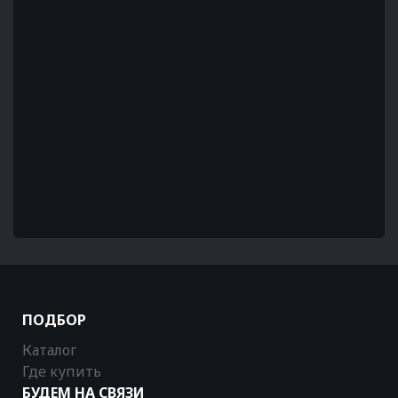
ПОДБОР
Каталог
Где купить
БУДЕМ НА СВЯЗИ