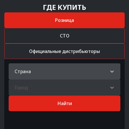
ГДЕ КУПИТЬ
Розница
СТО
Официальные дистрибьюторы
Страна
Город
Найти