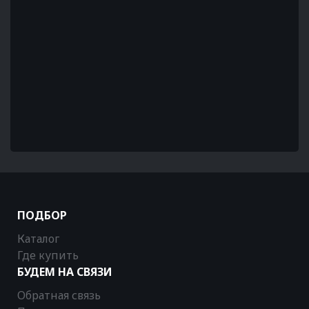
ПОДБОР
Каталог
Где купить
БУДЕМ НА СВЯЗИ
Обратная связь