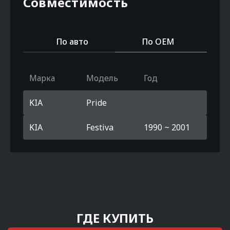
Совместимость
По авто
По OEM
Марка
Модель
Год
KIA
Pride
KIA
Festiva
1990 ~ 2001
ГДЕ КУПИТЬ