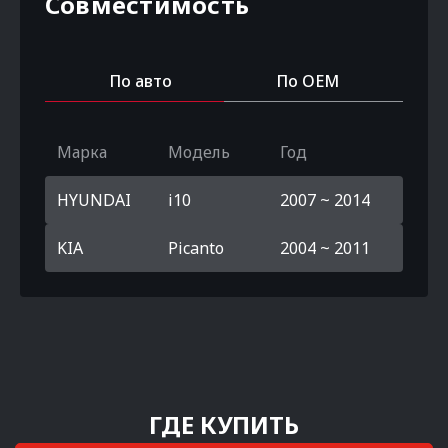
Совместимость
По авто
По OEM
Марка
Модель
Год
HYUNDAI
i10
2007 ~ 2014
KIA
Picanto
2004 ~ 2011
ГДЕ КУПИТЬ