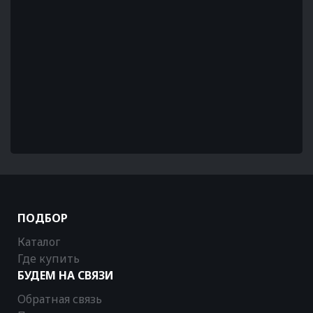
ПОДБОР
Каталог
Где купить
БУДЕМ НА СВЯЗИ
Обратная связь