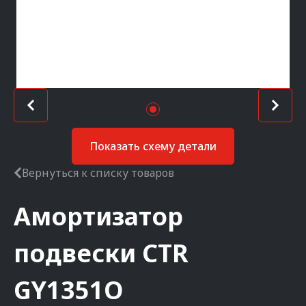
Показать схему детали
Вернуться к списку товаров
Амортизатор
подвески
CTR
GY1351O