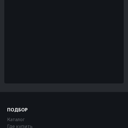
ПОДБОР
Каталог
Где купить