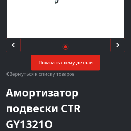
Показать схему детали
Вернуться к списку товаров
Амортизатор
подвески
CTR
GY1321O