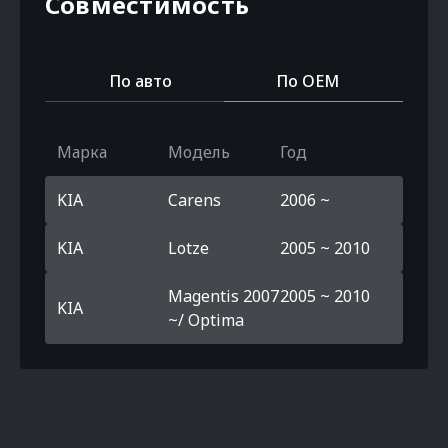
Совместимость
По авто
По OEM
Марка
Модель
Год
KIA
Carens
2006 ~
KIA
Lotze
2005 ~ 2010
Magentis 2007
2005 ~ 2010
KIA
~/ Optima