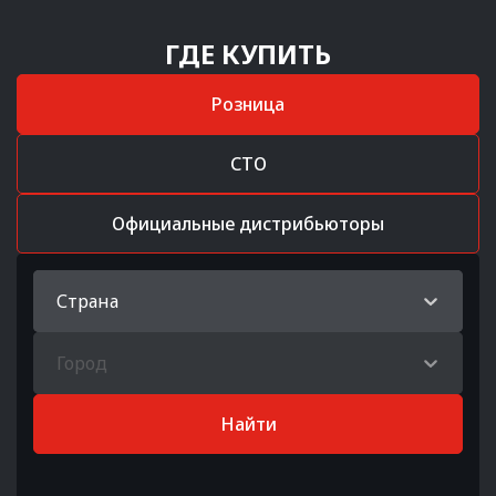
ГДЕ КУПИТЬ
Розница
СТО
Официальные дистрибьюторы
Страна
Город
Найти