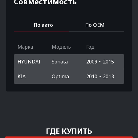
Совместимость
По авто
По OEM
Марка
Модель
Год
HYUNDAI
Sonata
2009 ~ 2015
KIA
Optima
2010 ~ 2013
ГДЕ КУПИТЬ