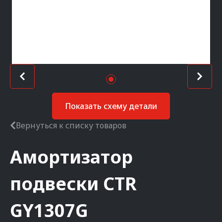
Показать схему детали
Вернуться к списку товаров
Амортизатор
подвески
CTR
GY1307G