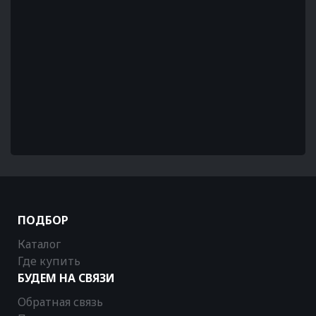
ПОДБОР
Каталог
Где купить
БУДЕМ НА СВЯЗИ
Обратная связь