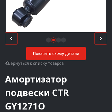
Показать схему детали
Вернуться к списку товаров
Амортизатор
подвески
CTR
GY1271O