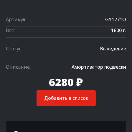
Артикул:
GY1271O
Вес:
1600 г.
Статус:
Выведение
Описание:
Амортизатор подвески
6280 ₽
Добавить в список