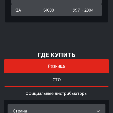
KIA
K4000
1997 ~ 2004
ГДЕ КУПИТЬ
Розница
СТО
Официальные дистрибьюторы
Страна