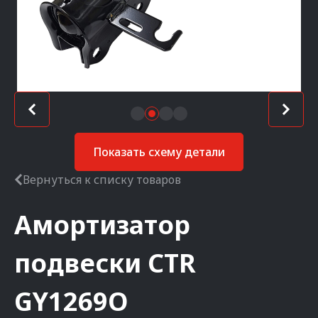
Показать схему детали
Вернуться к списку товаров
Амортизатор
подвески
CTR
GY1269O