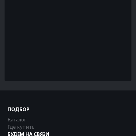
ПОДБОР
Каталог
Где купить
БУДЕМ НА СВЯЗИ