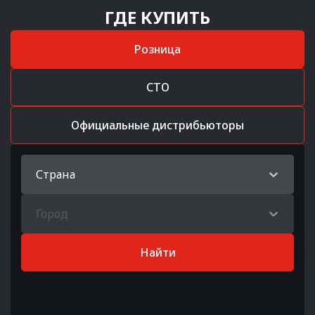
ГДЕ КУПИТЬ
Розница
СТО
Официальные дистрибьюторы
Страна
Город
Найти