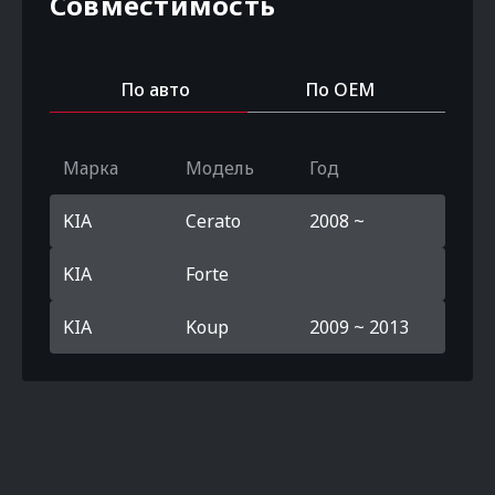
Совместимость
По авто
По OEM
Марка
Модель
Год
KIA
Cerato
2008 ~
KIA
Forte
KIA
Koup
2009 ~ 2013