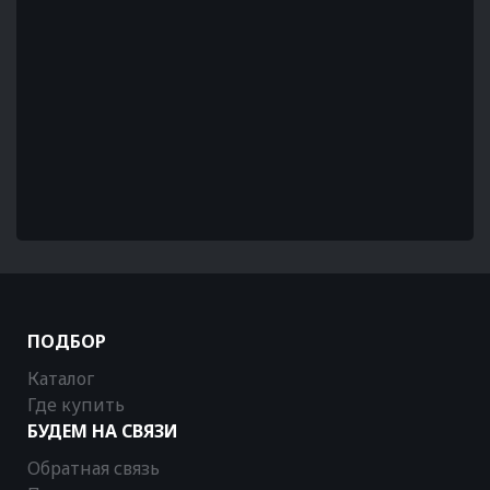
ПОДБОР
Каталог
Где купить
БУДЕМ НА СВЯЗИ
Обратная связь