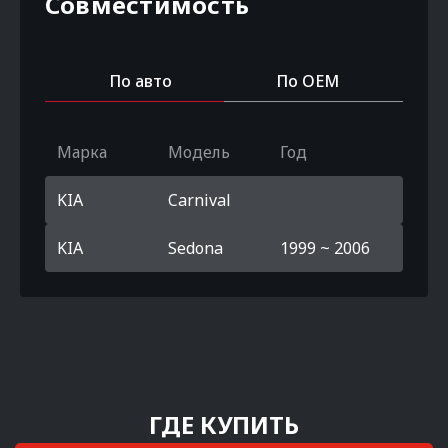
Совместимость
По авто
По OEM
Марка
Модель
Год
KIA
Carnival
KIA
Sedona
1999 ~ 2006
ГДЕ КУПИТЬ