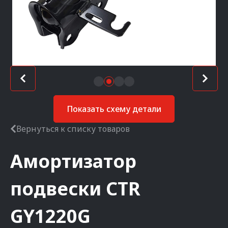
Показать схему детали
Вернуться к списку товаров
Амортизатор
подвески
CTR
GY1220G