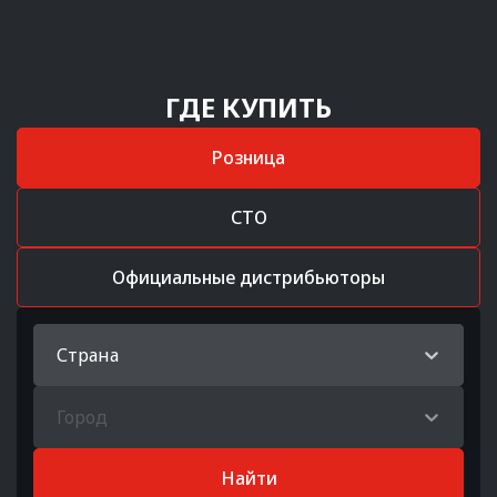
ГДЕ КУПИТЬ
Розница
СТО
Официальные дистрибьюторы
Страна
Город
Найти