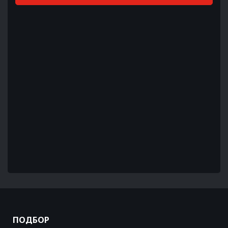
ПОДБОР