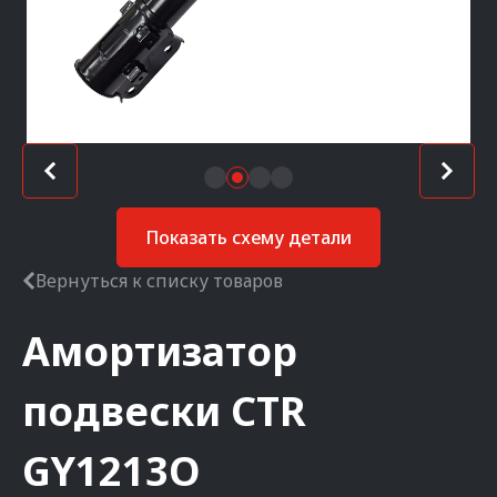
Показать схему детали
Вернуться к списку товаров
Амортизатор
подвески
CTR
GY1213O