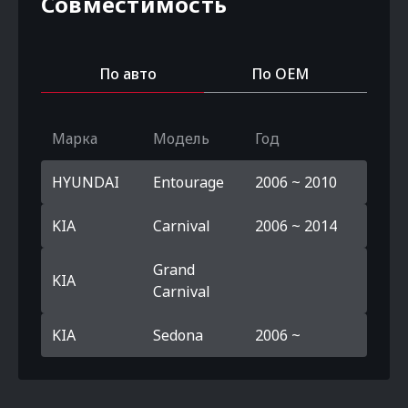
Совместимость
По авто
По OEM
Марка
Модель
Год
HYUNDAI
Entourage
2006 ~ 2010
KIA
Carnival
2006 ~ 2014
Grand
KIA
Carnival
KIA
Sedona
2006 ~