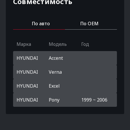
Совместимость
По авто
По OEM
Марка
Модель
Год
HYUNDAI
Accent
HYUNDAI
Verna
HYUNDAI
Excel
HYUNDAI
Pony
1999 ~ 2006