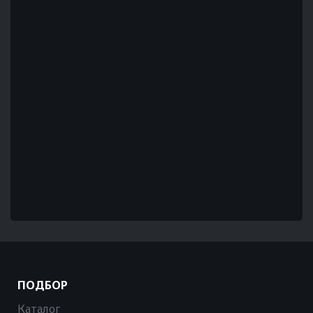
ПОДБОР
Каталог