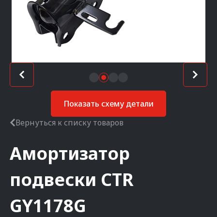
Показать схему детали
Вернуться к списку товаров
Амортизатор
подвески
CTR
GY1178G