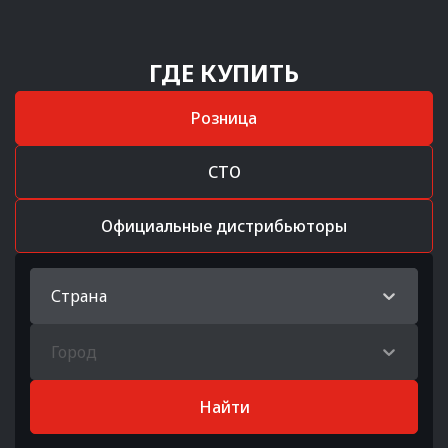
ГДЕ КУПИТЬ
Розница
СТО
Официальные дистрибьюторы
Страна
Город
Найти