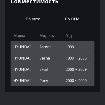
Совместимость
По авто
По OEM
Марка
Модель
Год
HYUNDAI
Accent
1999 ~
HYUNDAI
Verna
1999 ~ 2006
HYUNDAI
Excel
2000 ~ 2009
HYUNDAI
Pony
2000 ~ 2009