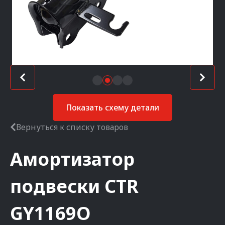
Показать схему детали
Вернуться к списку товаров
Амортизатор
подвески
CTR
GY1169O