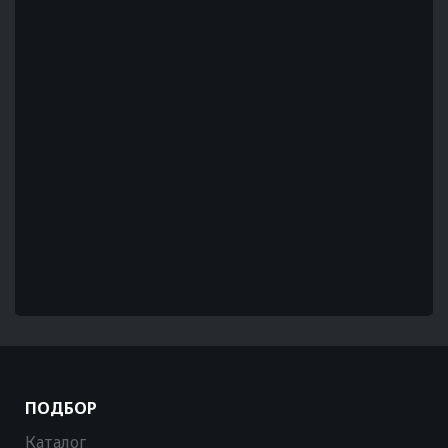
ПОДБОР
Каталог