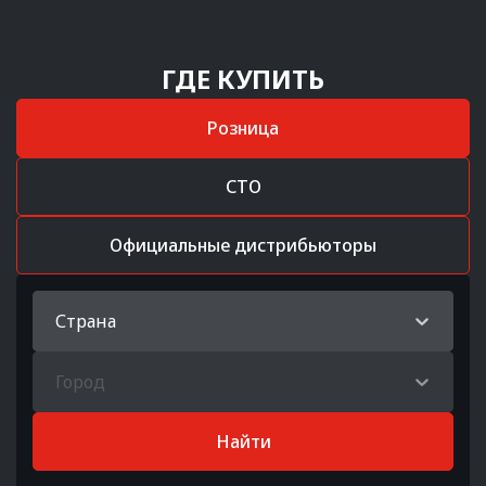
ГДЕ КУПИТЬ
Розница
СТО
Официальные дистрибьюторы
Страна
Город
Найти