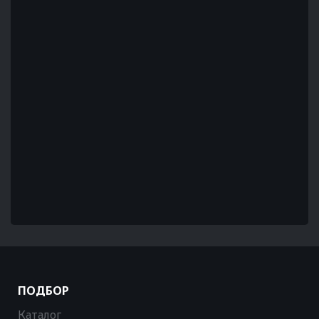
ПОДБОР
Каталог