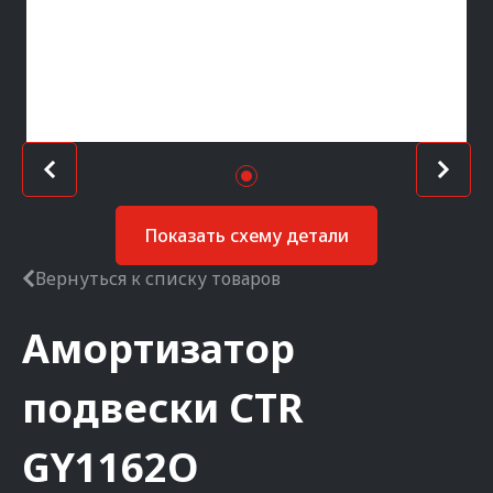
Показать схему детали
Вернуться к списку товаров
Амортизатор
подвески
CTR
GY1162O