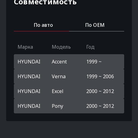
Совместимость
По авто
По OEM
Марка
Модель
Год
HYUNDAI
Accent
1999 ~
HYUNDAI
Verna
1999 ~ 2006
HYUNDAI
Excel
2000 ~ 2012
HYUNDAI
Pony
2000 ~ 2012