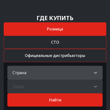
ГДЕ КУПИТЬ
Розница
СТО
Официальные дистрибьюторы
Страна
Город
Найти