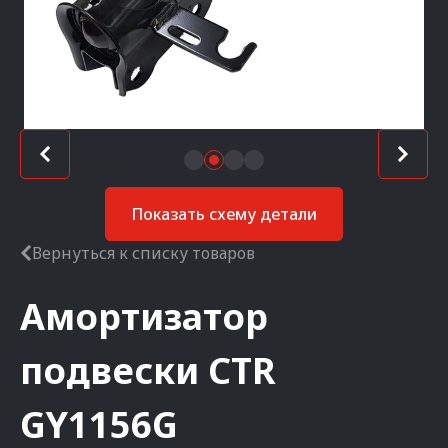
Показать схему детали
Вернуться к списку товаров
Амортизатор
подвески
CTR
GY1156G