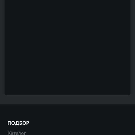
ПОДБОР
Каталог