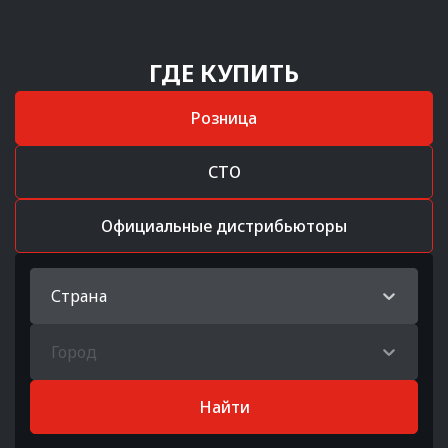
ГДЕ КУПИТЬ
Розница
СТО
Официальные дистрибьюторы
Страна
Город
Найти