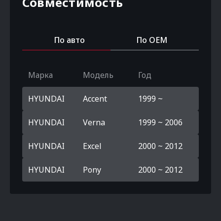
Совместимость
По авто
По OEM
Марка
Модель
Год
HYUNDAI
Accent
1999 ~
HYUNDAI
Verna
1999 ~ 2006
HYUNDAI
Excel
2000 ~ 2012
HYUNDAI
Pony
2000 ~ 2012