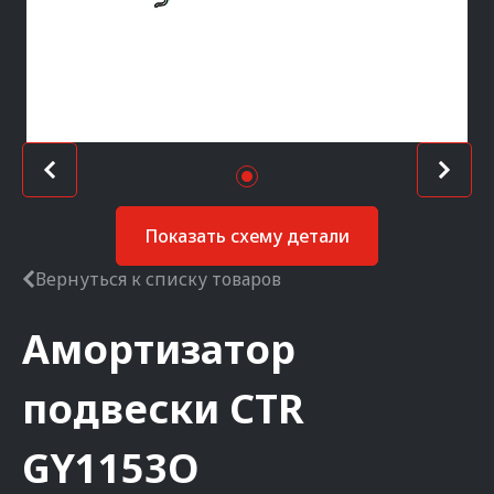
Показать схему детали
Вернуться к списку товаров
Амортизатор
подвески
CTR
GY1153O