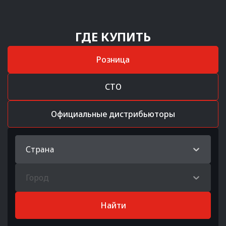
ГДЕ КУПИТЬ
Розница
СТО
Официальные дистрибьюторы
Страна
Город
Найти