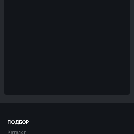
ПОДБОР
Каталог