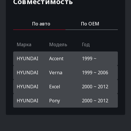
Совместимость
По авто
По OEM
Марка
Модель
Год
HYUNDAI
Accent
1999 ~
HYUNDAI
Verna
1999 ~ 2006
HYUNDAI
Excel
2000 ~ 2012
HYUNDAI
Pony
2000 ~ 2012