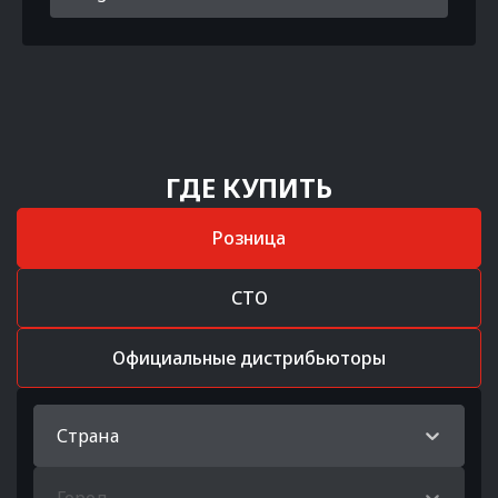
ГДЕ КУПИТЬ
Розница
СТО
Официальные дистрибьюторы
Страна