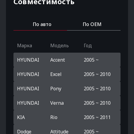
Совместимость
По авто
По OEM
Марка
Модель
Год
HYUNDAI
Accent
2005 ~
HYUNDAI
Excel
2005 ~ 2010
HYUNDAI
Pony
2005 ~ 2010
HYUNDAI
Verna
2005 ~ 2010
KIA
Rio
2005 ~ 2011
Dodge
Attitude
2005 ~