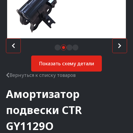
Показать схему детали
Вернуться к списку товаров
Амортизатор
подвески
CTR
GY1129O