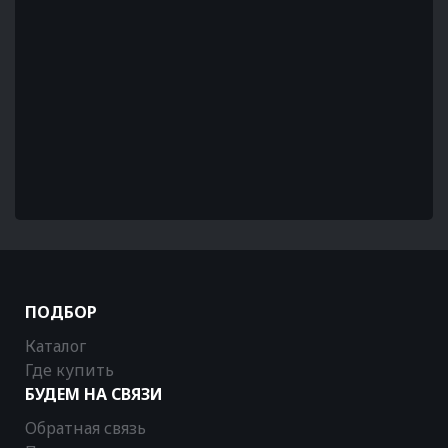
ПОДБОР
Каталог
Где купить
БУДЕМ НА СВЯЗИ
Обратная связь