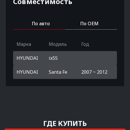
Совместимость
По авто
По OEM
Марка
Модель
Год
HYUNDAI
ix55
HYUNDAI
Santa Fe
2007 ~ 2012
ГДЕ КУПИТЬ