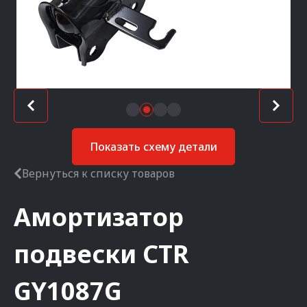
Показать схему детали
Вернуться к списку товаров
Амортизатор
подвески
CTR
GY1087G