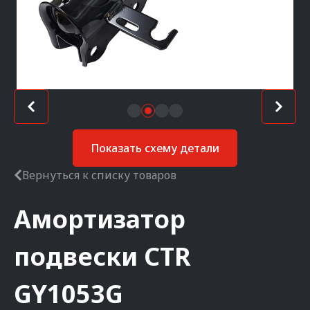
Показать схему детали
Вернуться к списку товаров
Амортизатор
подвески
CTR
GY1053G