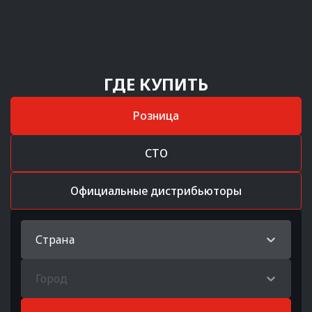
ГДЕ КУПИТЬ
Розница
СТО
Официальные дистрибьюторы
Страна
Город