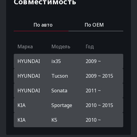
Совместимость
По авто
По OEM
Марка
Модель
Год
HYUNDAI
ix35
2009 ~
HYUNDAI
Tucson
2009 ~ 2015
HYUNDAI
Sonata
2011 ~
KIA
Sportage
2010 ~ 2015
KIA
K5
2010 ~