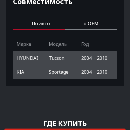
Совместимость
По авто
По OEM
Марка
Модель
Год
HYUNDAI
Tucson
2004 ~ 2010
KIA
Sportage
2004 ~ 2010
ГДЕ КУПИТЬ