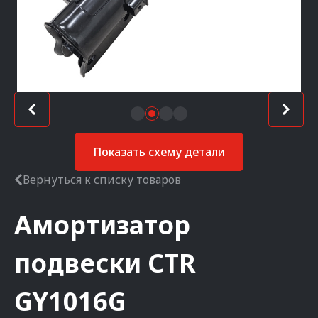
Показать схему детали
Вернуться к списку товаров
Амортизатор
подвески
CTR
GY1016G