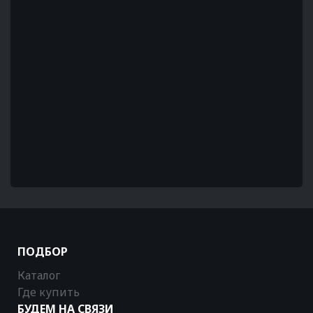
ПОДБОР
Каталог
Где купить
БУДЕМ НА СВЯЗИ