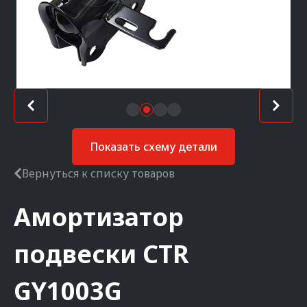
Показать схему детали
Вернуться к списку товаров
Амортизатор
подвески
CTR
GY1003G