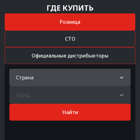
ГДЕ КУПИТЬ
Розница
СТО
Официальные дистрибьюторы
Страна
Город
Найти