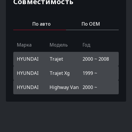
Совместимость
По авто
По OEM
Марка
Модель
Год
HYUNDAI
Trajet
2000 ~ 2008
HYUNDAI
Trajet Xg
1999 ~
HYUNDAI
Highway Van
2000 ~