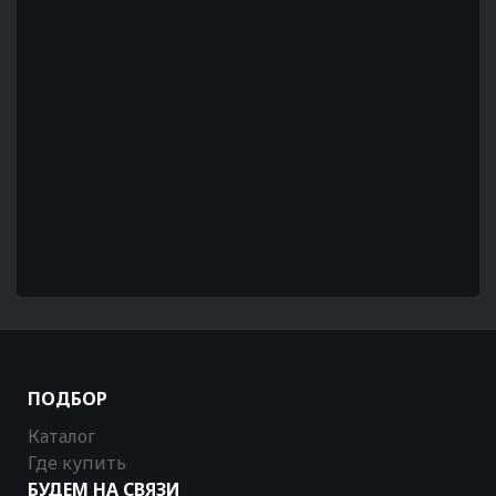
ПОДБОР
Каталог
Где купить
БУДЕМ НА СВЯЗИ