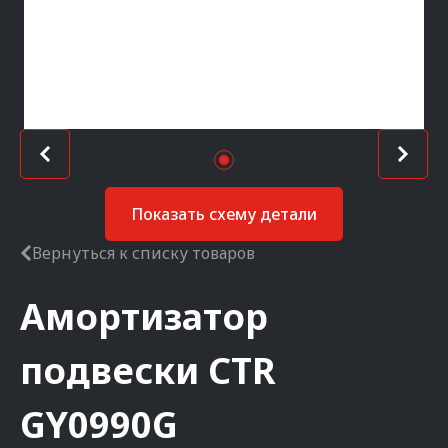
Показать схему детали
Вернуться к списку товаров
Амортизатор
подвески
CTR
GY0990G