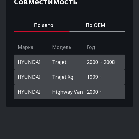
Совместимость
По авто
По OEM
Марка
Модель
Год
HYUNDAI
Trajet
2000 ~ 2008
HYUNDAI
Trajet Xg
1999 ~
HYUNDAI
Highway Van
2000 ~