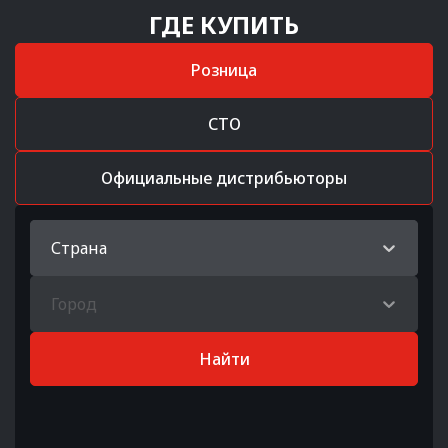
ГДЕ КУПИТЬ
Розница
СТО
Официальные дистрибьюторы
Страна
Город
Найти