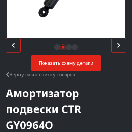
Показать схему детали
Вернуться к списку товаров
Амортизатор
подвески
CTR
GY0964O