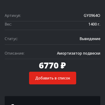
Артикул:
GY0964O
Вес:
1400 г.
Статус:
Выведение
Описание:
Амортизатор подвески
6770 ₽
Добавить в список