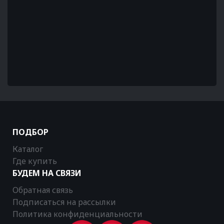
ПОДБОР
Каталог
Где купить
БУДЕМ НА СВЯЗИ
Обратная связь
Подписаться на рассылки
Политика конфиденциальности