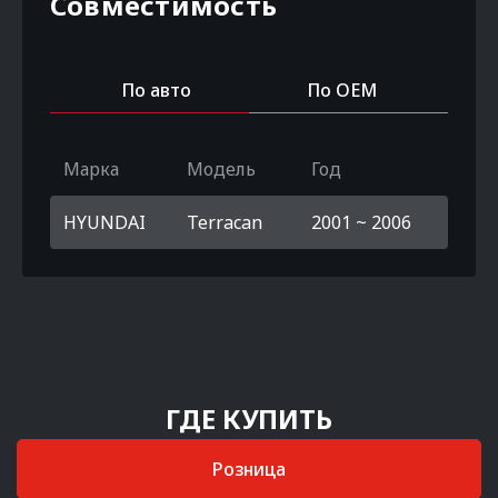
Совместимость
По авто
По OEM
Марка
Модель
Год
HYUNDAI
Terracan
2001 ~ 2006
ГДЕ КУПИТЬ
Розница