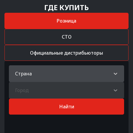
ГДЕ КУПИТЬ
Розница
СТО
Официальные дистрибьюторы
Страна
Город
Найти