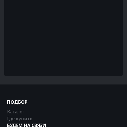
ПОДБОР
Каталог
Где купить
БУДЕМ НА СВЯЗИ