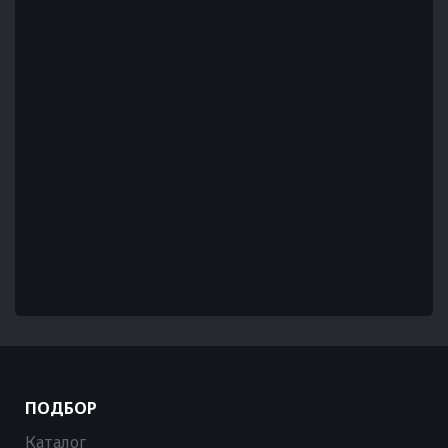
ПОДБОР
Каталог