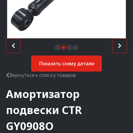
Показать схему детали
Вернуться к списку товаров
Амортизатор
подвески
CTR
GY0908O