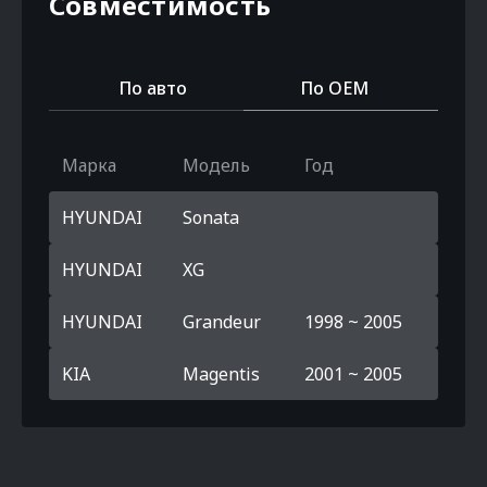
Совместимость
По авто
По OEM
Марка
Модель
Год
HYUNDAI
Sonata
HYUNDAI
XG
HYUNDAI
Grandeur
1998 ~ 2005
KIA
Magentis
2001 ~ 2005