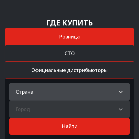
ГДЕ КУПИТЬ
Розница
СТО
Официальные дистрибьюторы
Страна
Город
Найти