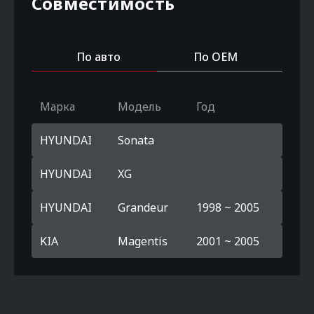
Совместимость
По авто
По OEM
Марка
Модель
Год
HYUNDAI
Sonata
HYUNDAI
XG
HYUNDAI
Grandeur
1998 ~ 2005
KIA
Magentis
2001 ~ 2005