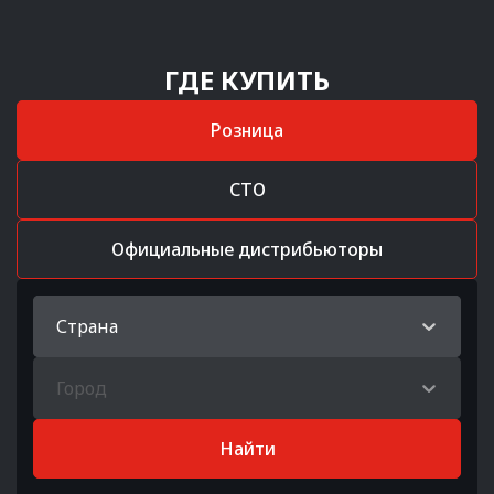
ГДЕ КУПИТЬ
Розница
СТО
Официальные дистрибьюторы
Страна
Город
Найти