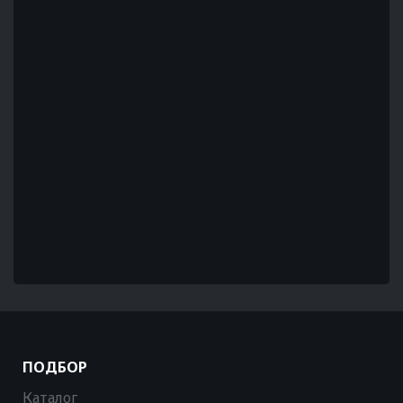
ПОДБОР
Каталог