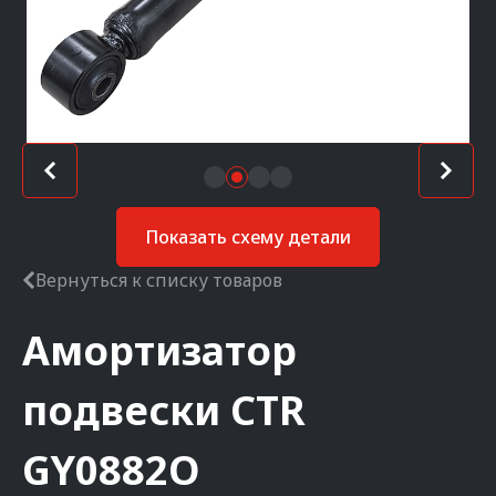
Показать схему детали
Вернуться к списку товаров
Амортизатор
подвески
CTR
GY0882O