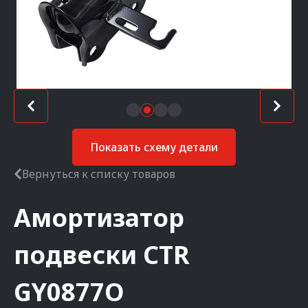
Показать схему детали
Вернуться к списку товаров
Амортизатор
подвески
CTR
GY0877O