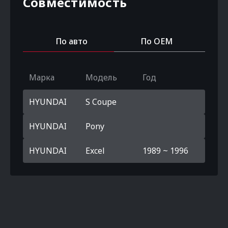
Совместимость
По авто
По OEM
Марка
Модель
Год
HYUNDAI
S Coupe
HYUNDAI
Pony
HYUNDAI
Excel
1989 ~ 1996