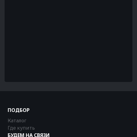
ПОДБОР
Каталог
Где купить
БУДЕМ НА СВЯЗИ