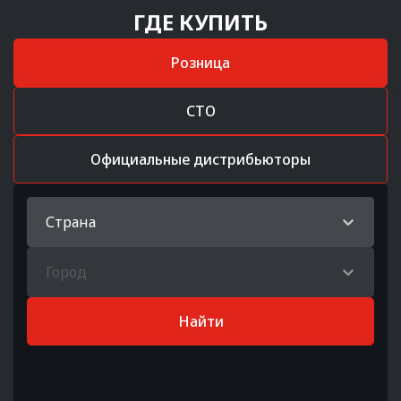
ГДЕ КУПИТЬ
Розница
СТО
Официальные дистрибьюторы
Страна
Город
Найти