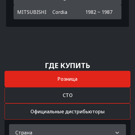
MITSUBISHI
Cordia
1982 ~ 1987
ГДЕ КУПИТЬ
Розница
СТО
Официальные дистрибьюторы
Страна