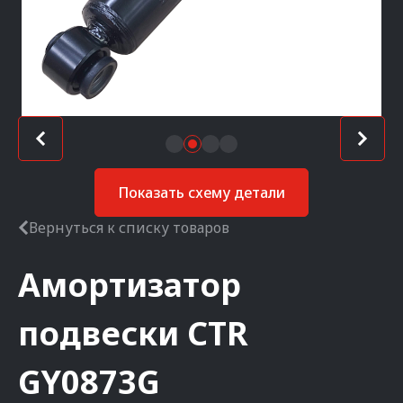
Показать схему детали
Вернуться к списку товаров
Амортизатор
подвески
CTR
GY0873G