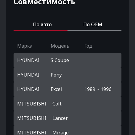
Совместимость
По авто
По OEM
Марка
Модель
Год
HYUNDAI
S Coupe
HYUNDAI
Pony
HYUNDAI
Excel
1989 ~ 1996
MITSUBISHI
Colt
MITSUBISHI
Lancer
MITSUBISHI
Mirage