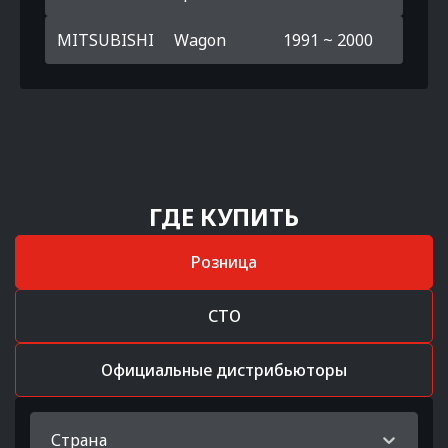
MITSUBISHI
Wagon
1991 ~ 2000
ГДЕ КУПИТЬ
Розница
СТО
Официальные дистрибьюторы
Страна