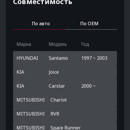
Совместимость
По авто
По OEM
Марка
Модель
Год
HYUNDAI
Santamo
1997 ~ 2003
KIA
Joice
KIA
Carstar
2000 ~
MITSUBISHI
Chariot
MITSUBISHI
RVR
MITSUBISHI
Space Runner