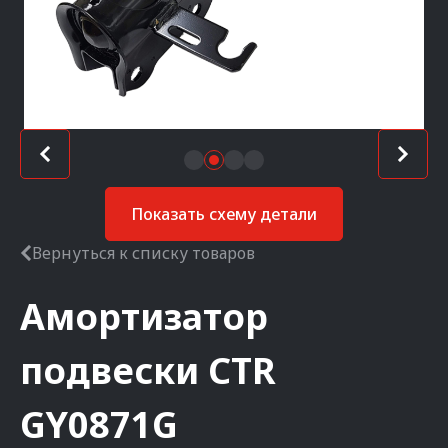
Показать схему детали
Вернуться к списку товаров
Амортизатор
подвески
CTR
GY0871G