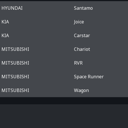
HYUNDAI
Santamo
KIA
Joice
KIA
Carstar
MITSUBISHI
Chariot
MITSUBISHI
RVR
MITSUBISHI
Space Runner
MITSUBISHI
Wagon