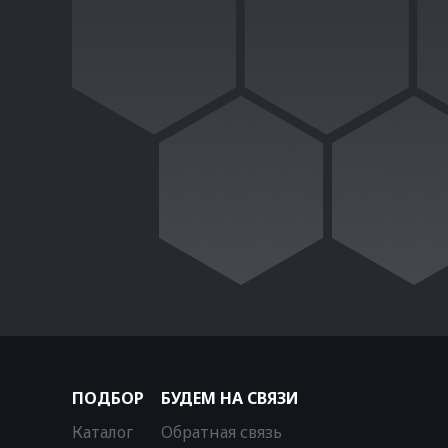
ПОДБОР
БУДЕМ НА СВЯЗИ
Каталог
Обратная связь