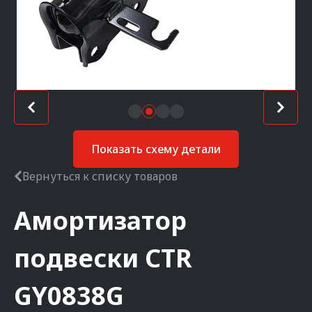
Показать схему детали
Вернуться к списку товаров
Амортизатор
подвески
CTR
GY0838G