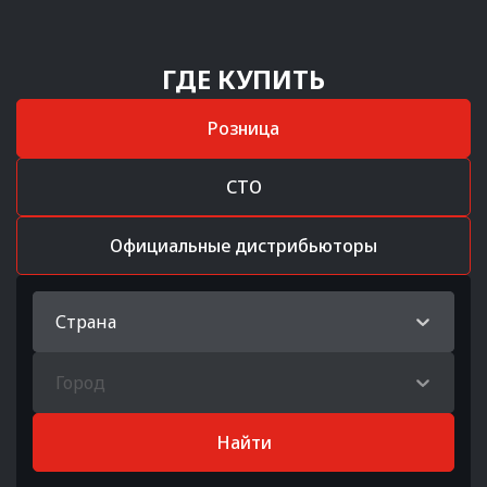
ГДЕ КУПИТЬ
Розница
СТО
Официальные дистрибьюторы
Страна
Город
Найти