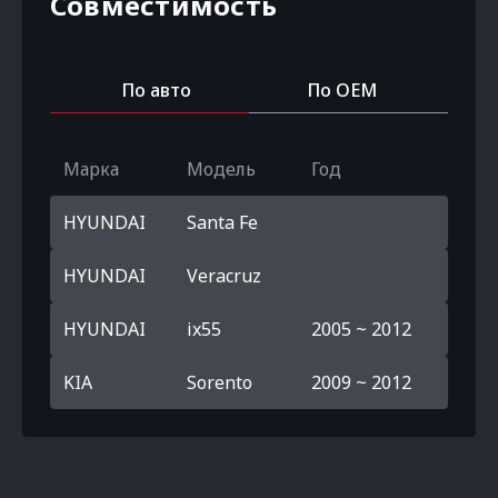
Совместимость
По авто
По OEM
Марка
Модель
Год
HYUNDAI
Santa Fe
HYUNDAI
Veracruz
HYUNDAI
ix55
2005 ~ 2012
KIA
Sorento
2009 ~ 2012