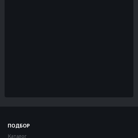
ПОДБОР
Каталог