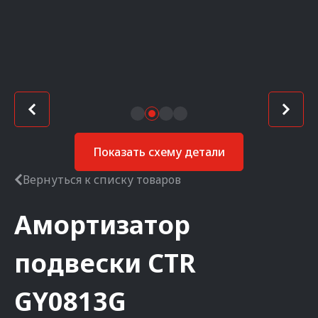
Показать схему детали
Вернуться к списку товаров
Амортизатор
подвески
CTR
GY0813G