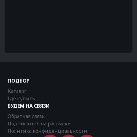
ПОДБОР
Каталог
Где купить
БУДЕМ НА СВЯЗИ
Обратная связь
Подписаться на рассылки
Политика конфиденциальности