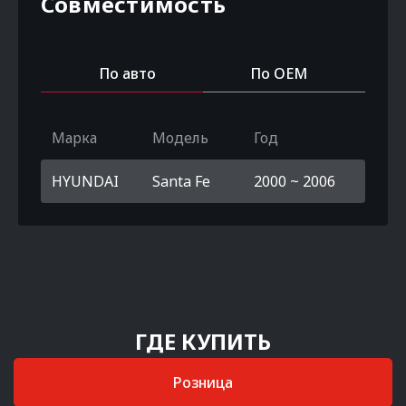
Совместимость
По авто
По OEM
Марка
Модель
Год
HYUNDAI
Santa Fe
2000 ~ 2006
ГДЕ КУПИТЬ
Розница