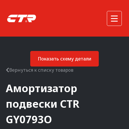
Показать схему детали
Вернуться к списку товаров
Амортизатор
подвески
CTR
GY0793O