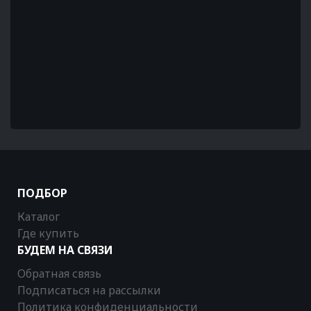
ПОДБОР
Каталог
Где купить
БУДЕМ НА СВЯЗИ
Обратная связь
Подписаться на рассылки
Политика конфиденциальности