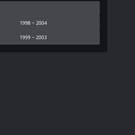
1998 ~ 2004
1999 ~ 2003