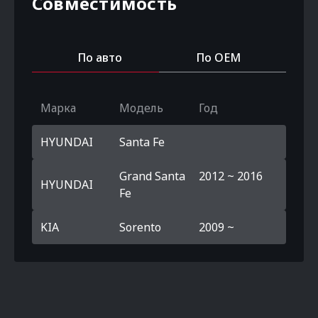
Совместимость
По авто
По OEM
Марка
Модель
Год
HYUNDAI
Santa Fe
Grand Santa
2012 ~ 2016
HYUNDAI
Fe
KIA
Sorento
2009 ~