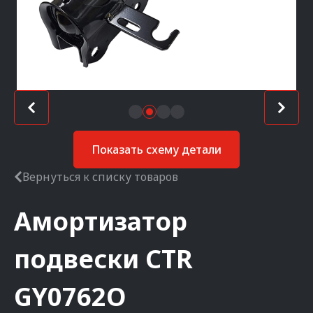
Показать схему детали
Вернуться к списку товаров
Амортизатор
подвески
CTR
GY0762O