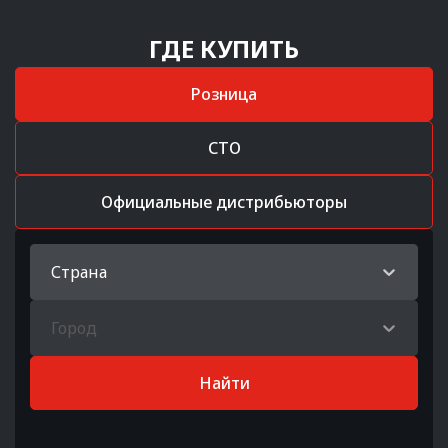
ГДЕ КУПИТЬ
Розница
СТО
Официальные дистрибьюторы
Страна
Город
Найти