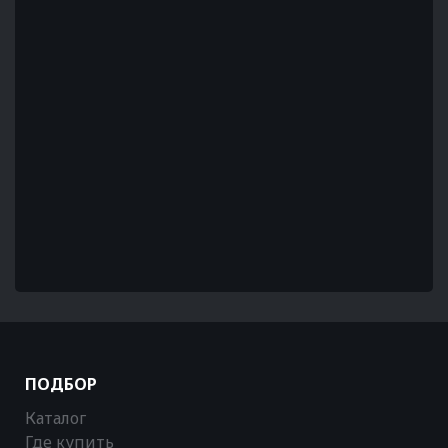
ПОДБОР
Каталог
Где купить