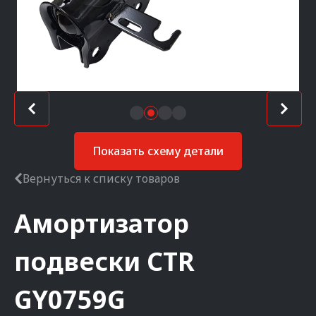
Показать схему детали
Вернуться к списку товаров
Амортизатор
подвески
CTR
GY0759G