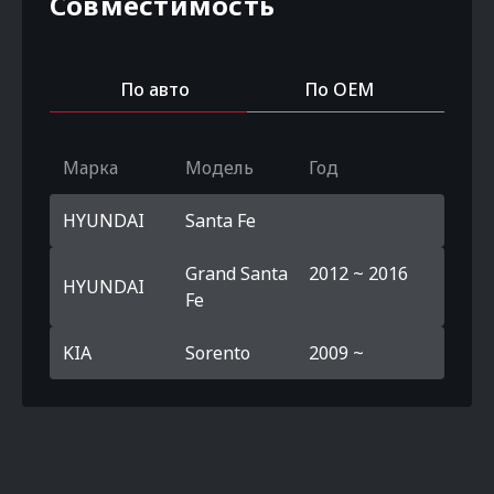
Совместимость
По авто
По OEM
Марка
Модель
Год
HYUNDAI
Santa Fe
Grand Santa
2012 ~ 2016
HYUNDAI
Fe
KIA
Sorento
2009 ~