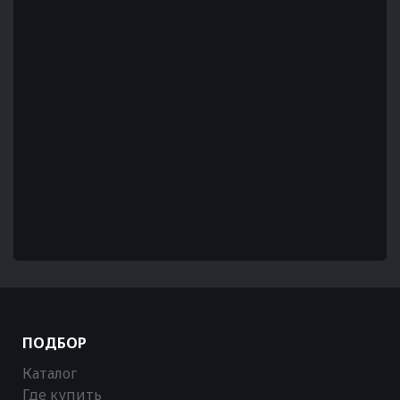
ПОДБОР
Каталог
Где купить