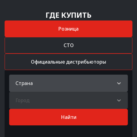
ГДЕ КУПИТЬ
Розница
СТО
Официальные дистрибьюторы
Страна
Город
Найти