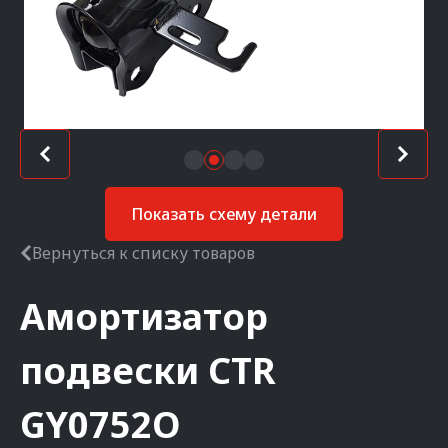
Показать схему детали
Вернуться к списку товаров
Амортизатор
подвески
CTR
GY0752O