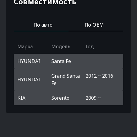
Совместимость
По авто
По OEM
Марка
Модель
Год
HYUNDAI
Santa Fe
Grand Santa
2012 ~ 2016
HYUNDAI
Fe
KIA
Sorento
2009 ~