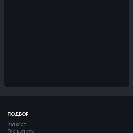
ПОДБОР
Каталог
Где купить