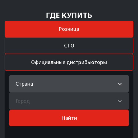
ГДЕ КУПИТЬ
Розница
СТО
Официальные дистрибьюторы
Страна
Город
Найти