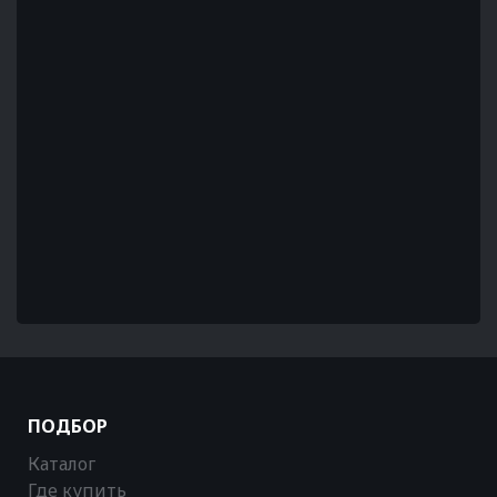
ПОДБОР
Каталог
Где купить