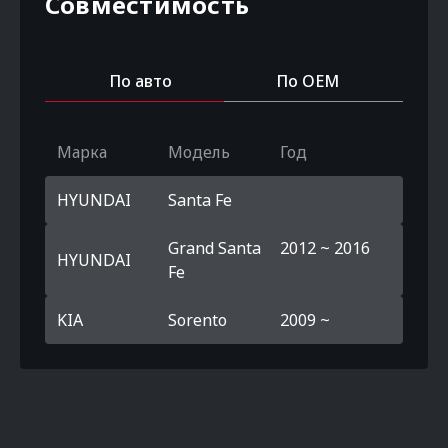
Совместимость
По авто
По OEM
Марка
Модель
Год
HYUNDAI
Santa Fe
Grand Santa
2012 ~ 2016
HYUNDAI
Fe
KIA
Sorento
2009 ~