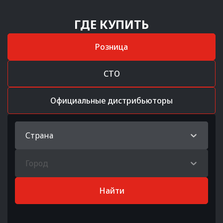
ГДЕ КУПИТЬ
Розница
СТО
Официальные дистрибьюторы
Страна
Город
Найти