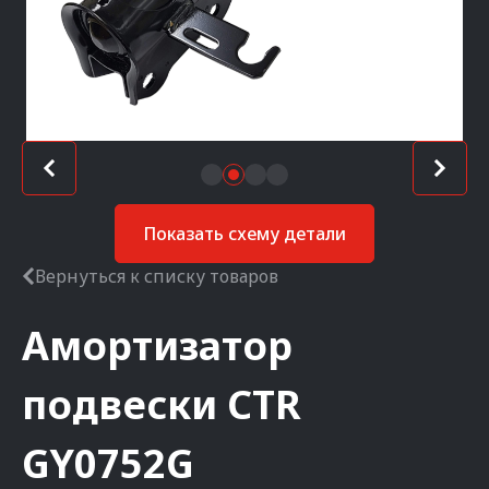
Показать схему детали
Вернуться к списку товаров
Амортизатор
подвески
CTR
GY0752G