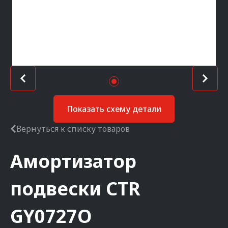
Показать схему детали
Вернуться к списку товаров
Амортизатор
подвески
CTR
GY0727O