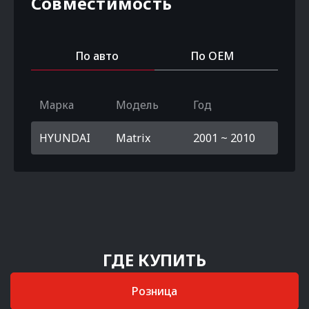
Совместимость
По авто
По OEM
Марка
Модель
Год
HYUNDAI
Matrix
2001 ~ 2010
ГДЕ КУПИТЬ
Розница