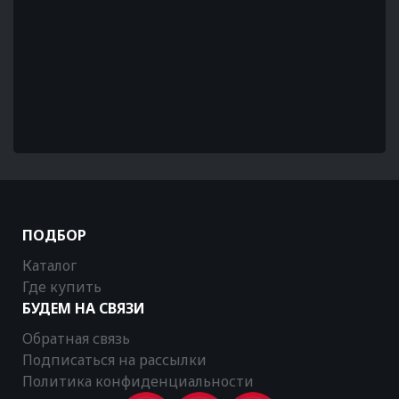
ПОДБОР
Каталог
Где купить
БУДЕМ НА СВЯЗИ
Обратная связь
Подписаться на рассылки
Политика конфиденциальности