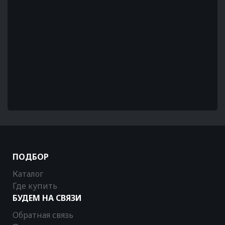
ПОДБОР
Каталог
Где купить
БУДЕМ НА СВЯЗИ
Обратная связь